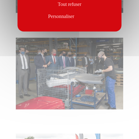
Tout refuser
Personnaliser