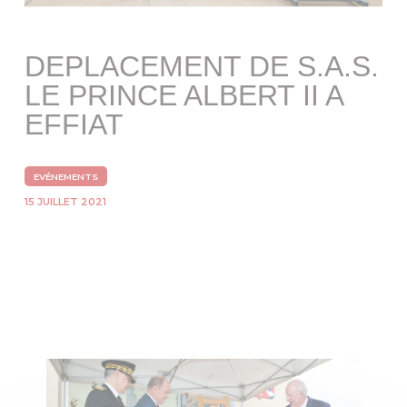
DEPLACEMENT DE S.A.S.
LE PRINCE ALBERT II A
EFFIAT
EVÉNEMENTS
15 JUILLET 2021