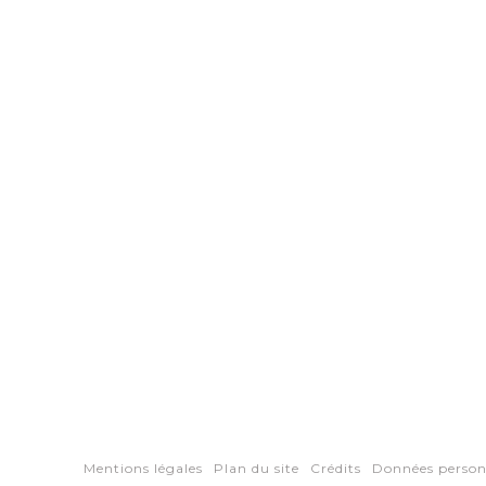
Mentions légales
Plan du site
Crédits
Données person