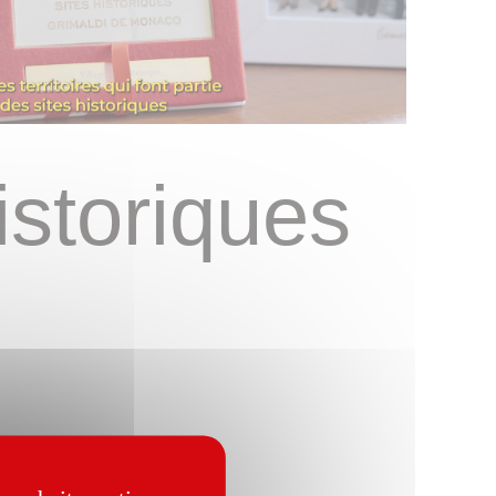
istoriques