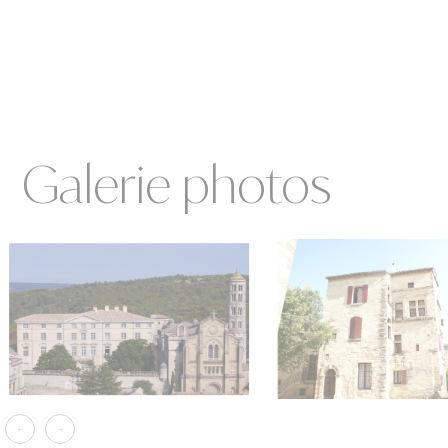
Galerie photos