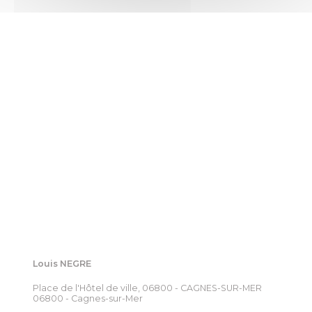
Louis NEGRE
Place de l'Hôtel de ville, 06800 - CAGNES-SUR-MER
06800 - Cagnes-sur-Mer