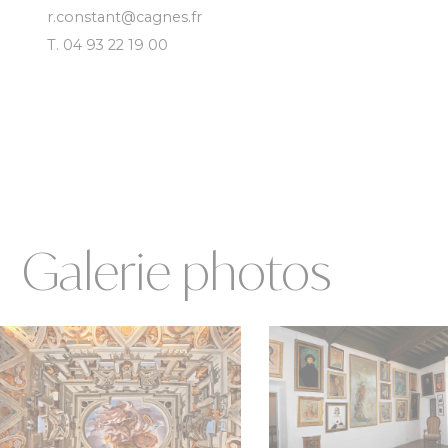
r.constant@cagnes.fr
T. 04 93 22 19 00
Galerie photos