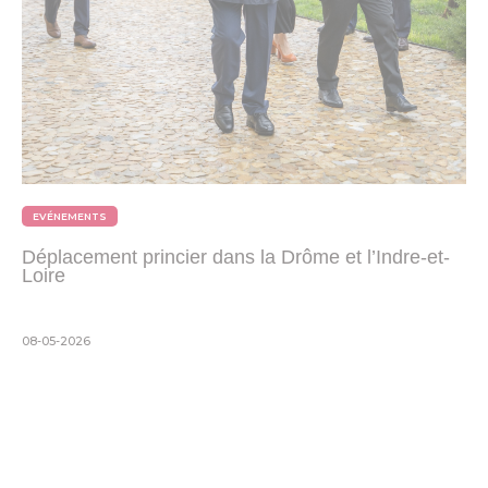
EVÉNEMENTS
Déplacement princier dans la Drôme et l’Indre-et-
Loire
08-05-2026