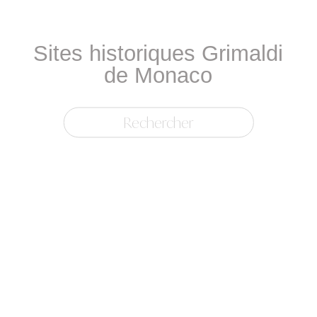
Sites historiques Grimaldi
de Monaco