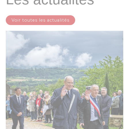
Voir toutes les actualités